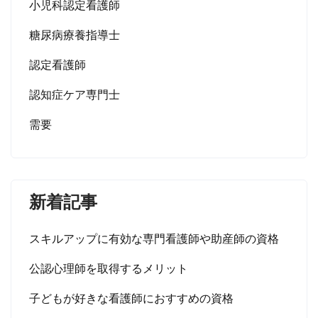
小児科認定看護師
糖尿病療養指導士
認定看護師
認知症ケア専門士
需要
新着記事
スキルアップに有効な専門看護師や助産師の資格
公認心理師を取得するメリット
子どもが好きな看護師におすすめの資格