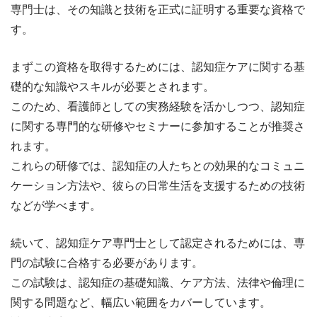
専門士は、その知識と技術を正式に証明する重要な資格で
す。
まずこの資格を取得するためには、認知症ケアに関する基
礎的な知識やスキルが必要とされます。
このため、看護師としての実務経験を活かしつつ、認知症
に関する専門的な研修やセミナーに参加することが推奨さ
れます。
これらの研修では、認知症の人たちとの効果的なコミュニ
ケーション方法や、彼らの日常生活を支援するための技術
などが学べます。
続いて、認知症ケア専門士として認定されるためには、専
門の試験に合格する必要があります。
この試験は、認知症の基礎知識、ケア方法、法律や倫理に
関する問題など、幅広い範囲をカバーしています。