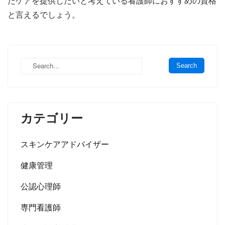
たケアを提供したいと考えている看護師におすすめの資格
と言えるでしょう。
カテゴリー
スキンケアアドバイザー
健康管理
公認心理師
専門看護師