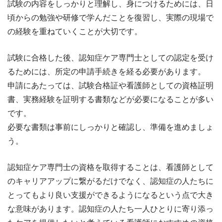
試験の内容をしっかりと理解し、身につけるためには、日
頃からの勉強や研修で学んだことを復習し、実際の現場で
の経験を重ねていくことが大切です。
試験に合格した後、認知症ケア専門士としての認定を受け
るためには、所定の申請手続きを経る必要があります。
申請にあたっては、試験合格証や看護師としての資格証明
書、実務経験を証明する書類などが必要になることが多い
です。
必要な書類は事前にしっかりと確認し、準備を進めましょ
う。
認知症ケア専門士の資格を取得することは、看護師として
のキャリアアップに繋がるだけでなく、認知症の人たちに
とってもより良い支援ができるようになるという点で大き
な意味があります。認知症の人たち一人ひとりに寄り添っ