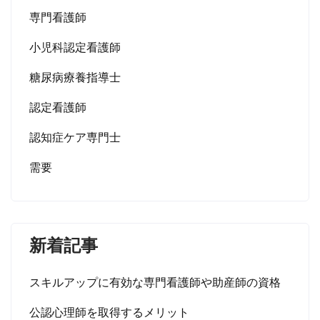
専門看護師
小児科認定看護師
糖尿病療養指導士
認定看護師
認知症ケア専門士
需要
新着記事
スキルアップに有効な専門看護師や助産師の資格
公認心理師を取得するメリット