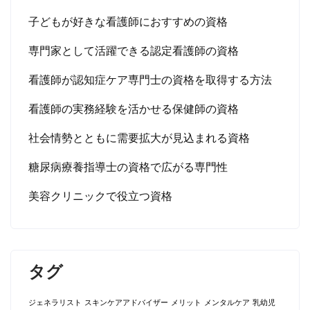
子どもが好きな看護師におすすめの資格
専門家として活躍できる認定看護師の資格
看護師が認知症ケア専門士の資格を取得する方法
看護師の実務経験を活かせる保健師の資格
社会情勢とともに需要拡大が見込まれる資格
糖尿病療養指導士の資格で広がる専門性
美容クリニックで役立つ資格
タグ
ジェネラリスト
スキンケアアドバイザー
メリット
メンタルケア
乳幼児