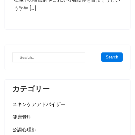
う学生 […]
カテゴリー
スキンケアアドバイザー
健康管理
公認心理師