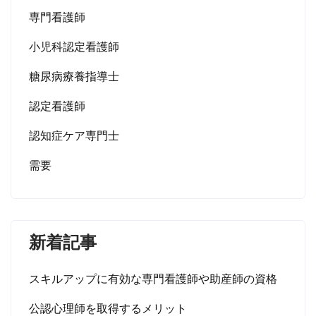
専門看護師
小児科認定看護師
糖尿病療養指導士
認定看護師
認知症ケア専門士
需要
新着記事
スキルアップに有効な専門看護師や助産師の資格
公認心理師を取得するメリット