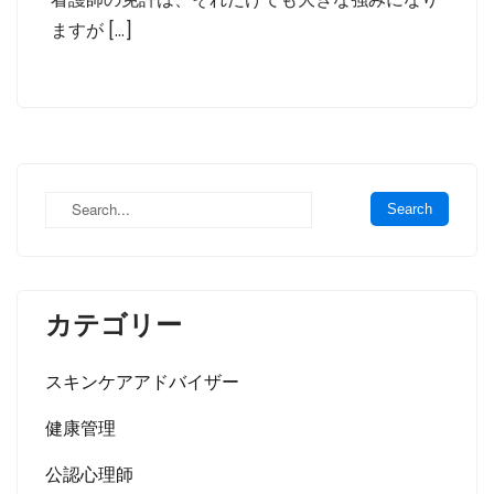
ますが […]
カテゴリー
スキンケアアドバイザー
健康管理
公認心理師