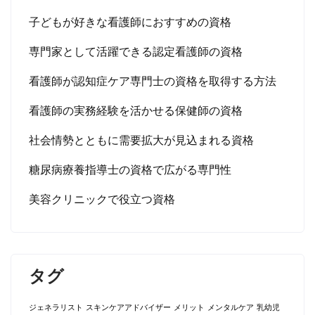
子どもが好きな看護師におすすめの資格
専門家として活躍できる認定看護師の資格
看護師が認知症ケア専門士の資格を取得する方法
看護師の実務経験を活かせる保健師の資格
社会情勢とともに需要拡大が見込まれる資格
糖尿病療養指導士の資格で広がる専門性
美容クリニックで役立つ資格
タグ
ジェネラリスト
スキンケアアドバイザー
メリット
メンタルケア
乳幼児