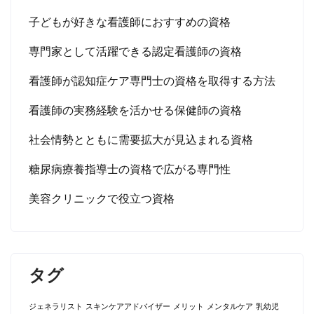
子どもが好きな看護師におすすめの資格
専門家として活躍できる認定看護師の資格
看護師が認知症ケア専門士の資格を取得する方法
看護師の実務経験を活かせる保健師の資格
社会情勢とともに需要拡大が見込まれる資格
糖尿病療養指導士の資格で広がる専門性
美容クリニックで役立つ資格
タグ
ジェネラリスト
スキンケアアドバイザー
メリット
メンタルケア
乳幼児