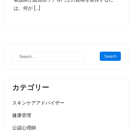
は、何が […]
カテゴリー
スキンケアアドバイザー
健康管理
公認心理師