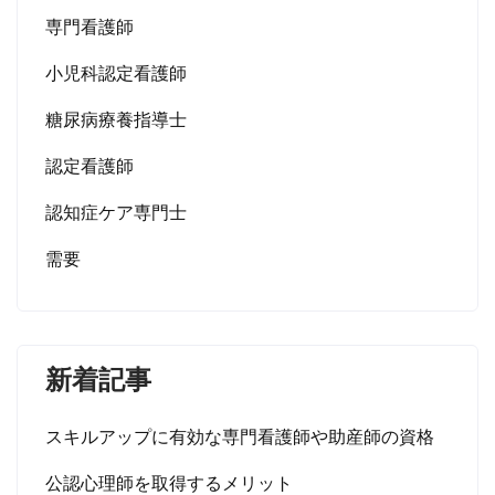
専門看護師
小児科認定看護師
糖尿病療養指導士
認定看護師
認知症ケア専門士
需要
新着記事
スキルアップに有効な専門看護師や助産師の資格
公認心理師を取得するメリット